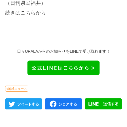
（日刊県民福井）
続きはこちらから
日々URALAからのお知らせをLINEで受け取れます！
#地域ニュース