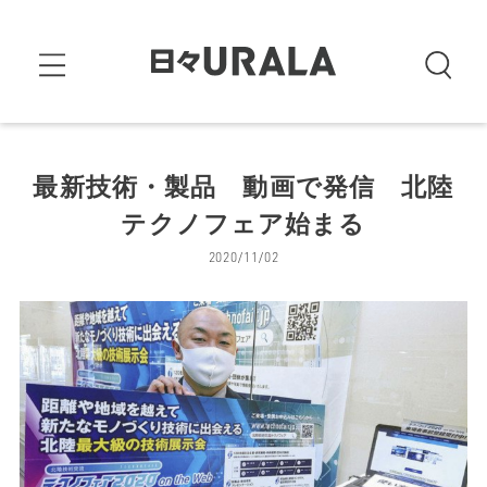
最新技術・製品 動画で発信 北陸
テクノフェア始まる
2020/11/02