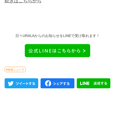
続きはこちらから
日々URALAからのお知らせをLINEで受け取れます！
#地域ニュース