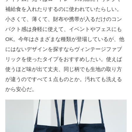
補給食を入れたりするのに使われていたらしい。
小さくて、薄くて、財布や携帯が入るだけのコン
パクト感は身軽に使えて、イベントやフェスにも
OK。今年はさまざまな種類が登場しているが、他
にはないデザインを探すならヴィンテージファブ
リックを使ったタイプをおすすめしたい。使えば
使うほど味が出て丈夫、同じ柄でも生地の取り方
が違うのですべて１点ものとか。汚れても洗える
から安心だ。