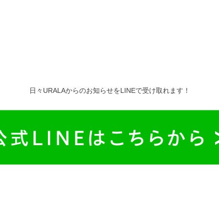
日々URALAからのお知らせをLINEで受け取れます！