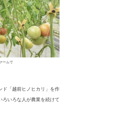
ァームで
ンド「越前ヒノヒカリ」を作
いろいろな人が農業を続けて