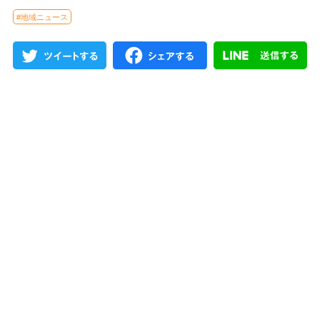
#地域ニュース