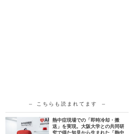
こちらも読まれてます
熱中症現場での「即時冷却・搬
送」を実現。大阪大学との共同研
究で得た知見から生まれた「熱中