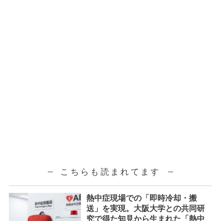
こちらも読まれてます
熱中症現場での「即時冷却・搬
送」を実現。大阪大学との共同研
究で得た知見から生まれた「熱中