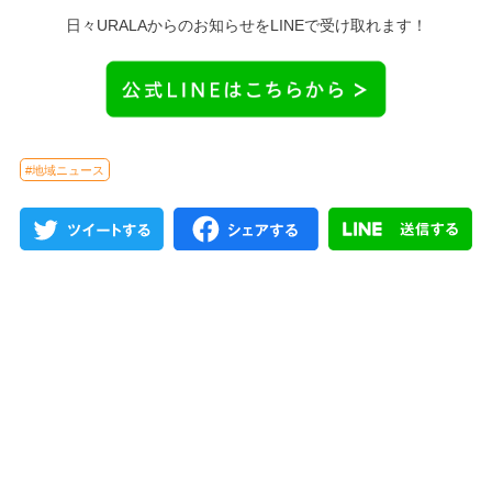
日々URALAからのお知らせをLINEで受け取れます！
#地域ニュース