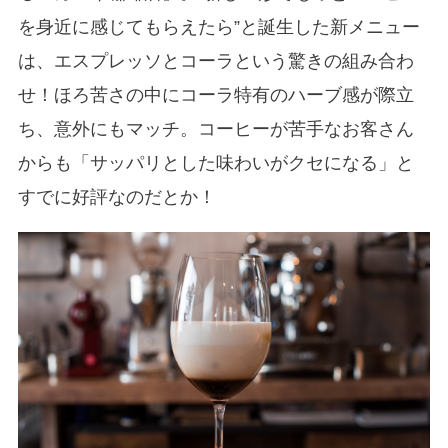
を身近に感じてもらえたら”と誕生した新メニュー
は、エスプレッソとコーラという驚きの組み合わ
せ！ほろ苦さの中にコーラ特有のハーブ感が際立
ち、意外にもマッチ。コーヒーが苦手なお客さん
からも「サッパリとした味わいがクセになる」と
すでに好評なのだとか！