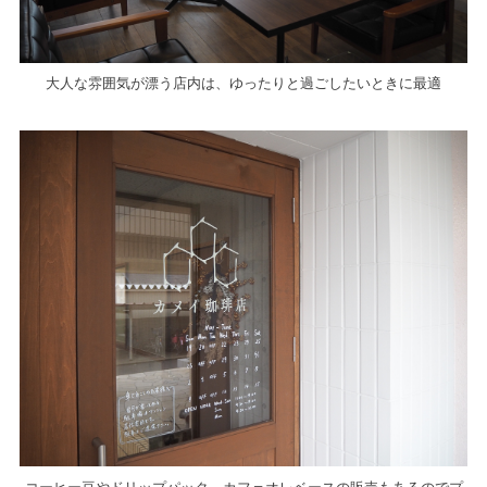
大人な雰囲気が漂う店内は、ゆったりと過ごしたいときに最適