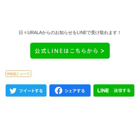
日々URALAからのお知らせをLINEで受け取れます！
#地域ニュース