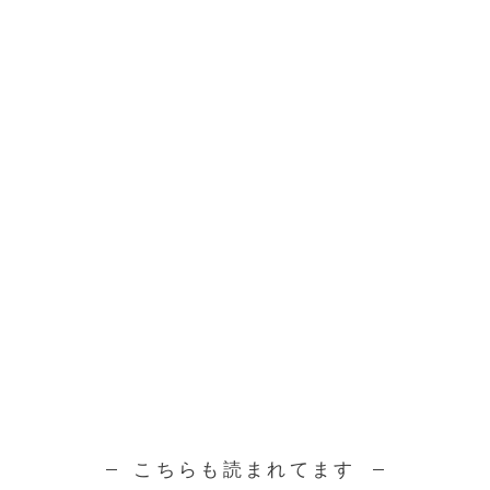
こちらも読まれてます