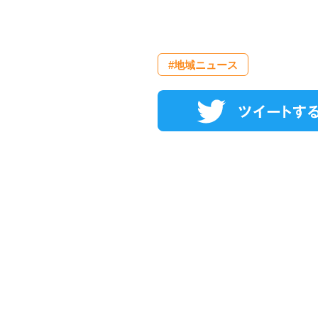
#地域ニュース