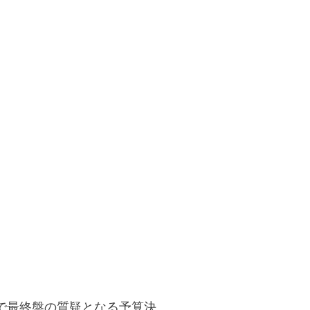
で最終盤の質疑となる予算決