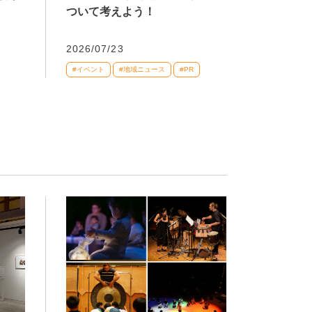
ついて考えよう！
2026/07/23
#イベント
#地域ニュース
#PR