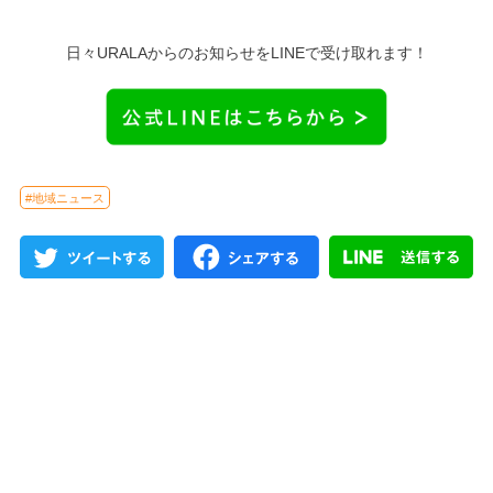
日々URALAからのお知らせをLINEで受け取れます！
#地域ニュース