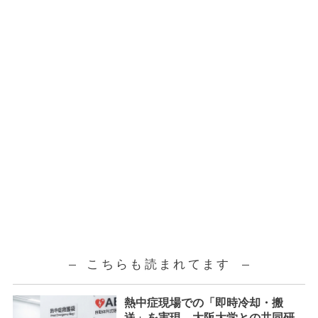
こちらも読まれてます
熱中症現場での「即時冷却・搬
送」を実現。大阪大学との共同研