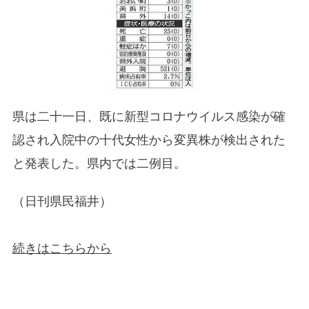
県は二十一日、既に新型コロナウイルス感染が確
認され入院中の十代女性から変異株が検出された
と発表した。県内では二例目。
（日刊県民福井）
続きはこちらから