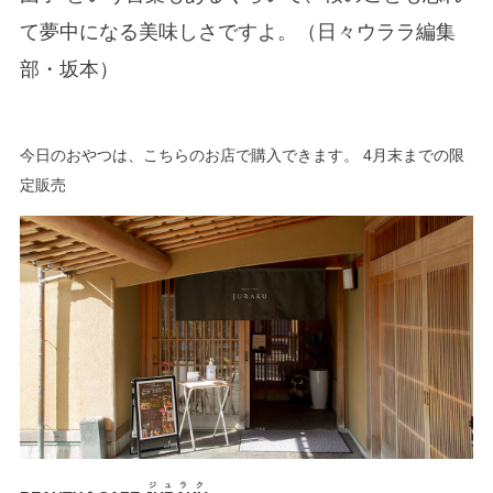
て夢中になる美味しさですよ。（日々ウララ編集
部・坂本）
今日のおやつは、こちらのお店で購入できます。 4月末までの限
定販売
ジュラク