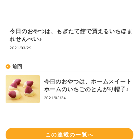
今日のおやつは、もぎたて館で買えるいちほま
れせんべい♪
2021/03/29
前回
今日のおやつは、ホームスイート
ホームのいちごのとんがり帽子♪
2021/03/24
この連載の一覧へ