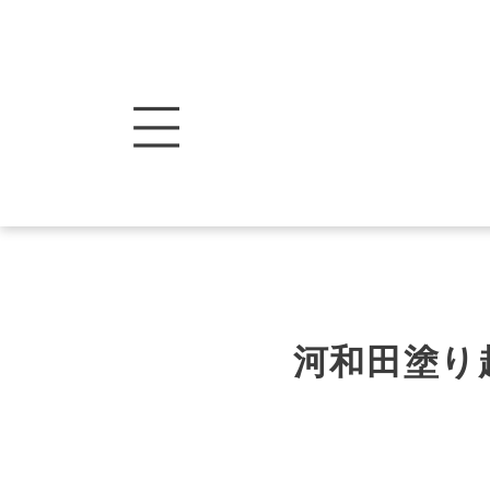
河和田塗り