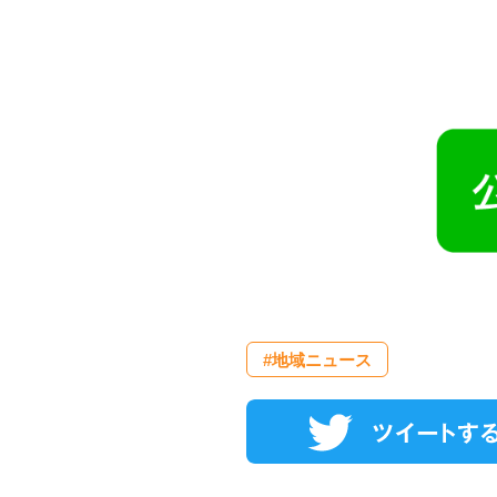
#地域ニュース