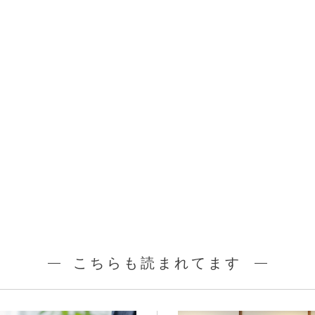
こちらも読まれてます