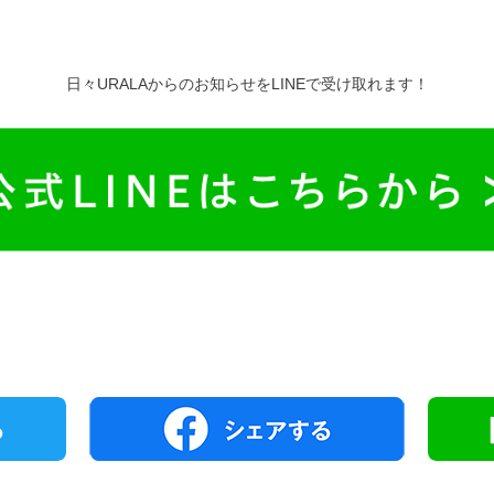
日々URALAからのお知らせをLINEで受け取れます！