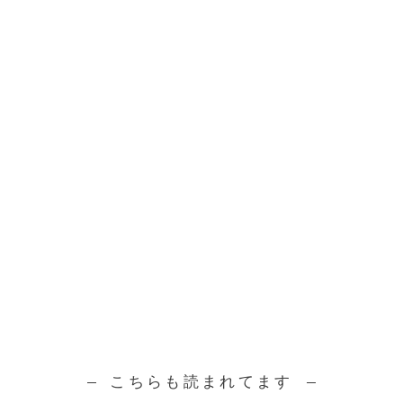
こちらも読まれてます