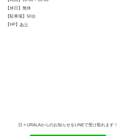
【休日】無休
【駐車場】50台
【HP】
あり
日々URALAからのお知らせをLINEで受け取れます！