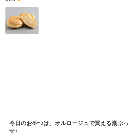
今日のおやつは、オルロージュで買える潮ぶっ
せ♪