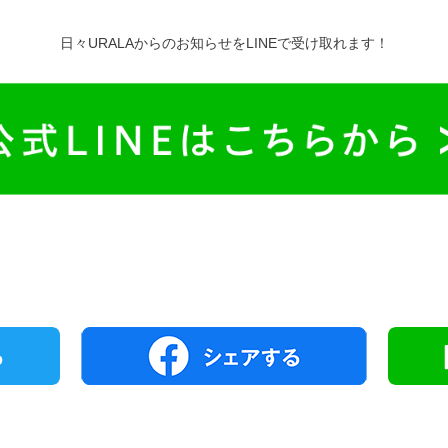
日々URALAからのお知らせをLINEで受け取れます！