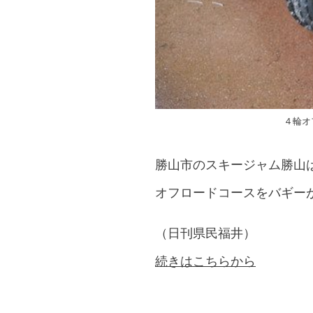
４輪オ
勝山市のスキージャム勝山
オフロードコースをバギー
（日刊県民福井）
続きはこちらから