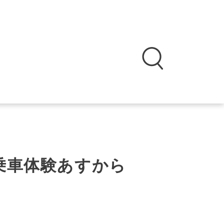
乗車体験あすから