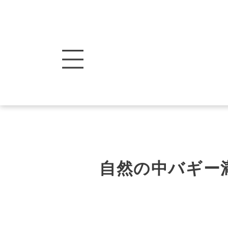
自然の中バギー