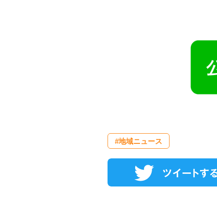
#地域ニュース