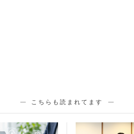
こちらも読まれてます