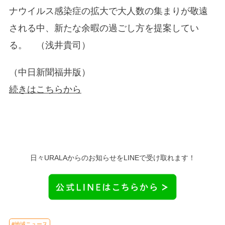
ナウイルス感染症の拡大で大人数の集まりが敬遠
される中、新たな余暇の過ごし方を提案してい
る。 （浅井貴司）
（中日新聞福井版）
続きはこちらから
日々URALAからのお知らせをLINEで受け取れます！
#地域ニュース