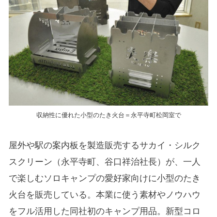
収納性に優れた小型のたき火台＝永平寺町松岡室で
屋外や駅の案内板を製造販売するサカイ・シルク
スクリーン（永平寺町、谷口祥治社長）が、一人
で楽しむソロキャンプの愛好家向けに小型のたき
火台を販売している。本業に使う素材やノウハウ
をフル活用した同社初のキャンプ用品。新型コロ