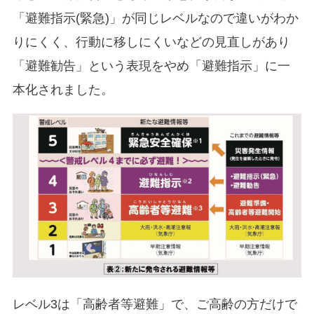
「避難指示(緊急)」が同じレベルなので違いがわか
りにくく、行動に移しにくいなどの見直しがあり
「避難勧告」という表現をやめ「避難指示」に一
本化されました。
レベル3は「高齢者等避難」で、ご高齢の方だけで