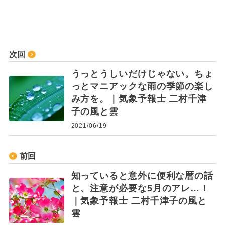
次回
うっとうしいだけじゃない。ちょ
っとマニアックな雨の季節の楽し
み方を。｜気象予報士 二村千津
子の風と雲
2021/06/19
前回
知っていると意外に便利な暦の話
と、注意が必要な5月のアレ…！
｜気象予報士 二村千津子の風と
雲