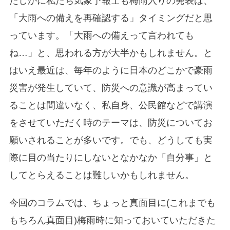
たしかに私たち気象予報士も梅雨入りの発表は、
「大雨への備えを再確認する」タイミングだと思
っています。「大雨への備えって言われても
ね…」と、思われる方が大半かもしれません。と
はいえ最近は、毎年のように日本のどこかで豪雨
災害が発生していて、防災への意識が高まってい
ることは間違いなく、私自身、公民館などで講演
をさせていただく時のテーマは、防災についてお
願いされることが多いです。でも、どうしても実
際に目の当たりにしないとなかなか「自分事」と
してとらえることは難しいかもしれません。
今回のコラムでは、ちょっと真面目に(これまでも
もちろん真面目)梅雨時に知っておいていただきた