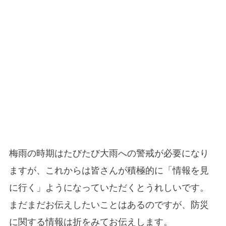
梅雨の時期はたびたび大雨への警戒が必要になり
ますが、これからは皆さんが積極的に「情報を見
に行く」ようになっていただくとうれしいです。
まだまだお伝えしたいことはあるのですが、防災
に関する情報は折をみてお伝えします。