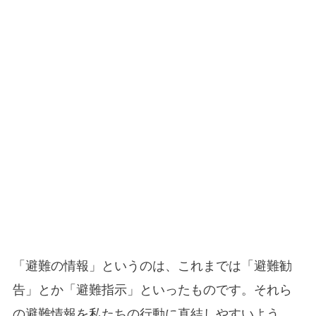
「避難の情報」というのは、これまでは「避難勧
告」とか「避難指示」といったものです。それら
の避難情報を私たちの行動に直結しやすいよう