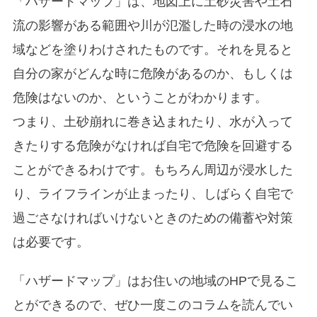
「ハザードマップ」は、地図上に土砂災害や土石
流の影響がある範囲や川が氾濫した時の浸水の地
域などを塗りわけされたものです。それを見ると
自分の家がどんな時に危険があるのか、もしくは
危険はないのか、ということがわかります。
つまり、土砂崩れに巻き込まれたり、水が入って
きたりする危険がなければ自宅で危険を回避する
ことができるわけです。もちろん周辺が浸水した
り、ライフラインが止まったり、しばらく自宅で
過ごさなければいけないときのための備蓄や対策
は必要です。
「ハザードマップ」はお住いの地域のHPで見るこ
とができるので、ぜひ一度このコラムを読んでい