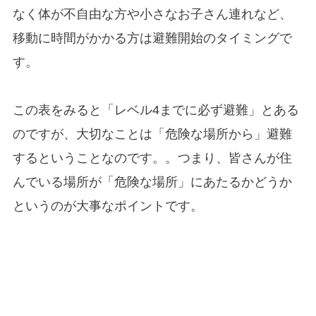
なく体が不自由な方や小さなお子さん連れなど、
移動に時間がかかる方は避難開始のタイミングで
す。
この表をみると「レベル4までに必ず避難」とある
のですが、大切なことは「危険な場所から」避難
するということなのです。。つまり、皆さんが住
んでいる場所が「危険な場所」にあたるかどうか
というのが大事なポイントです。