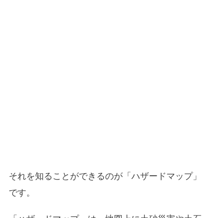
それを知ることができるのが「ハザードマップ」
です。