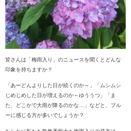
皆さんは「梅雨入り」のニュースを聞くとどんな
印象を持ちますか？
「あーどんよりした日が続くのか～」「ムシムシ
じめじめした日が増えるのか～ゆううつ」「ま
た、どこかで大雨が降るのかな…」などと、ブル
ーに感じる方が多いでしょうか？