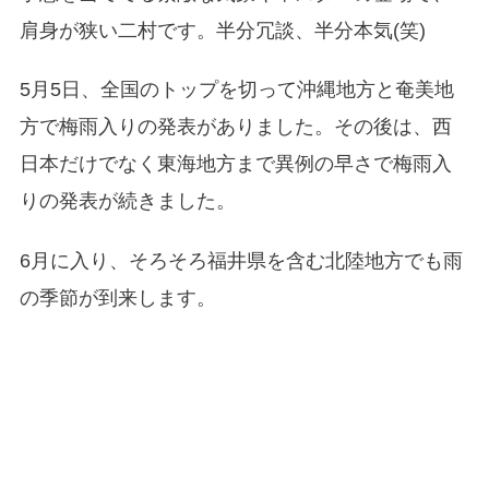
肩身が狭い二村です。半分冗談、半分本気(笑)
5月5日、全国のトップを切って沖縄地方と奄美地
方で梅雨入りの発表がありました。その後は、西
日本だけでなく東海地方まで異例の早さで梅雨入
りの発表が続きました。
6月に入り、そろそろ福井県を含む北陸地方でも雨
の季節が到来します。