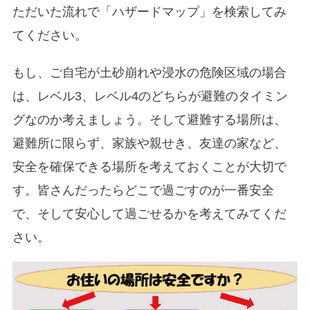
ただいた流れで「ハザードマップ」を検索してみ
てください。
もし、ご自宅が土砂崩れや浸水の危険区域の場合
は、レベル3、レベル4のどちらが避難のタイミン
グなのか考えましょう。そして避難する場所は、
避難所に限らず、家族や親せき、友達の家など、
安全を確保できる場所を考えておくことが大切で
す。皆さんだったらどこで過ごすのが一番安全
で、そして安心して過ごせるかを考えてみてくだ
さい。