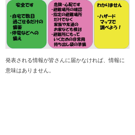
発表される情報が皆さんに届かなければ、情報に
意味はありません。