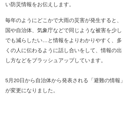
い防災情報をお伝えします。
毎年のようにどこかで大雨の災害が発生すると、
国や自治体、気象庁などで同じような被害を少し
でも減らしたい…と情報をよりわかりやすく、多
くの人に伝わるように話し合いをして、情報の出
し方などをブラッシュアップしています。
5月20日から自治体から発表される「避難の情報」
が変更になりました。