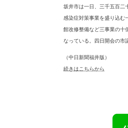
坂井市は一日、三千五百二
感染症対策事業を盛り込む
館改修整備など三事業の十
なっている。四日開会の市
（中日新聞福井版）
続きはこちらから