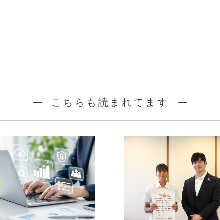
こちらも読まれてます