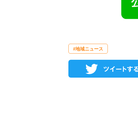
#地域ニュース