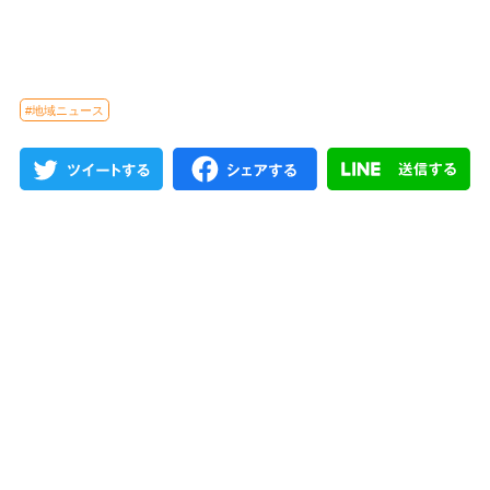
#地域ニュース