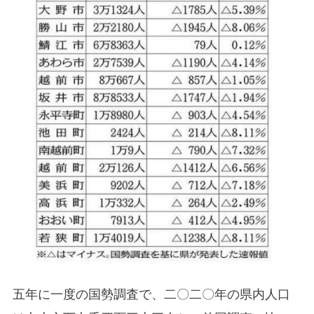
五年に一度の国勢調査で、二〇二〇年の県内人口