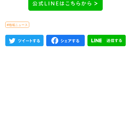
#地域ニュース