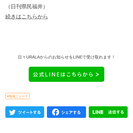
（日刊県民福井）
続きはこちらから
日々URALAからのお知らせをLINEで受け取れます！
#地域ニュース