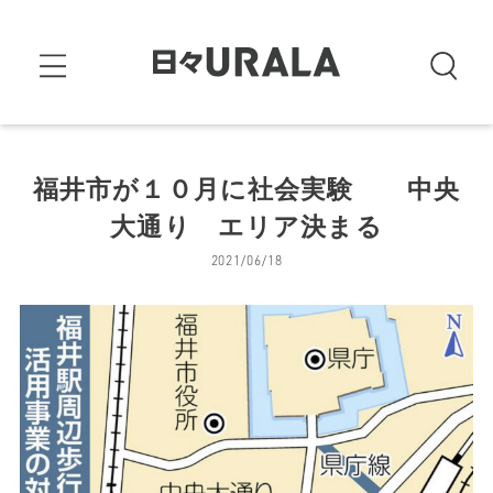
福井市が１０月に社会実験 中央
大通り エリア決まる
2021/06/18