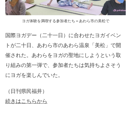
ヨガ体験を満喫する参加者たち＝あわら市の美松で
国際ヨガデー（二十一日）に合わせたヨガイベン
トが二十日、あわら市のあわら温泉「美松」で開
催された。あわらをヨガの聖地にしようという取
り組みの第一弾で、参加者たちは気持ちよさそう
にヨガを楽しんでいた。
（日刊県民福井）
続きはこちらから