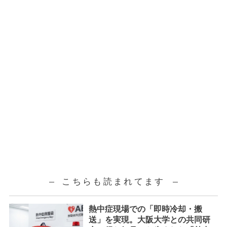
こちらも読まれてます
熱中症現場での「即時冷却・搬
送」を実現。大阪大学との共同研