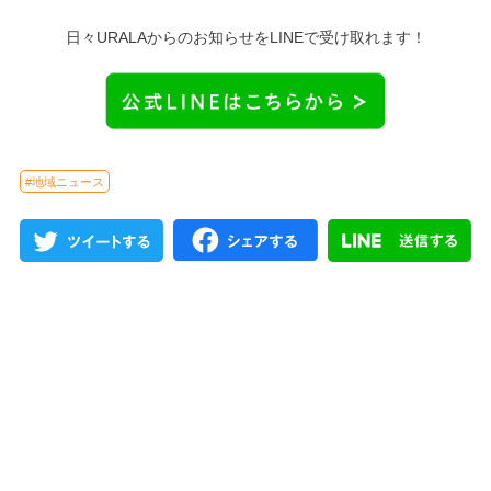
日々URALAからのお知らせをLINEで受け取れます！
#地域ニュース