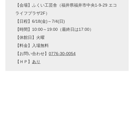
【会場】ふくい工芸舎（福井県福井市中央1-9-29 エコ
ライフプラザ2F）
【日程】6/18(金)～7/4(日)
【時間】10:00～19:00（最終日は17:00）
【休館日】火曜
【料金】入場無料
【お問い合わせ】
0776-30-0054
【ＨＰ】
あり