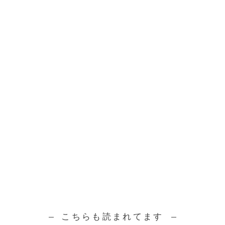
こちらも読まれてます