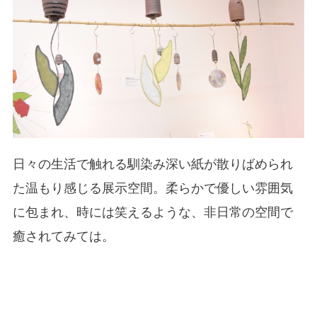
日々の生活で触れる馴染み深い紙が散りばめられ
た温もり感じる展示空間。柔らかで優しい雰囲気
に包まれ、時には笑えるような、非日常の空間で
癒されてみては。