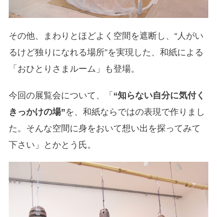
その他、まわりとほどよく空間を遮断し、“人がい
るけど独りになれる場所”を実現した、和紙による
「おひとりさまルーム」も登場。
今回の展覧会について、「
“知らない自分に気付く
きっかけの場”
を、和紙ならではの表現で作りまし
た。そんな空間に身をおいて想い出を探ってみて
下さい」とかとう氏。