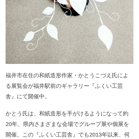
福井市在住の和紙造形作家・かとうこづえ氏によ
る展覧会が福井駅前のギャラリー『ふくい工芸
舎』にて開催中。
かとう氏は、和紙造形を手がけるようになって約
20年、県内さまざまな会場でグループ展や個展を
開催。この『ふくい工芸舎』でも2013年以来、何