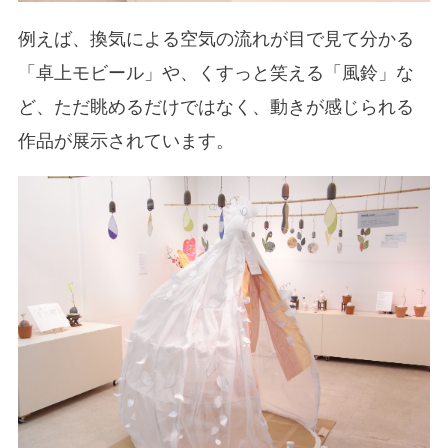
例えば、換気による空気の流れが目で見て分かる
「卓上モビール」や、くすっと笑える「風鈴」な
ど、ただ眺めるだけではなく、動きが感じられる
作品が展示されています。