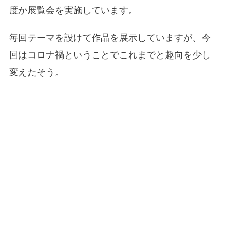
度か展覧会を実施しています。
毎回テーマを設けて作品を展示していますが、今
回はコロナ禍ということでこれまでと趣向を少し
変えたそう。