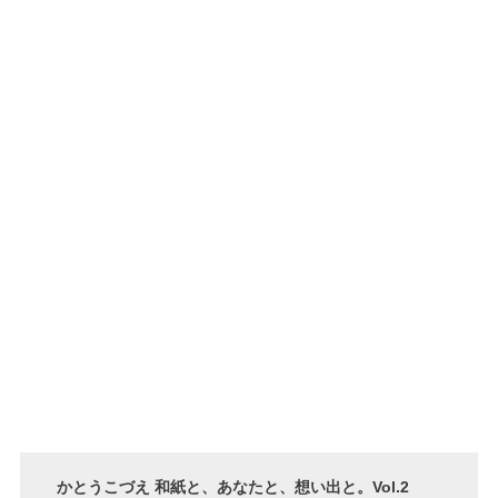
かとうこづえ 和紙と、あなたと、想い出と。Vol.2