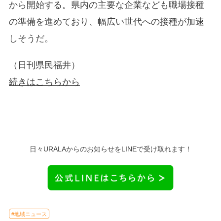
から開始する。県内の主要な企業なども職場接種
の準備を進めており、幅広い世代への接種が加速
しそうだ。
（日刊県民福井）
続きはこちらから
日々URALAからのお知らせをLINEで受け取れます！
#地域ニュース