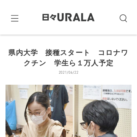
県内大学 接種スタート コロナワ
クチン 学生ら１万人予定
2021/06/22