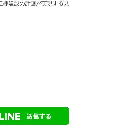
三棟建設の計画が実現する見