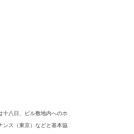
は十八日、ビル敷地内へのホ
ナンス（東京）などと基本協