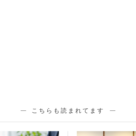
こちらも読まれてます