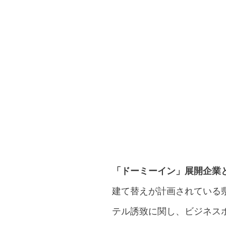
「ドーミーイン」展開企業
建て替えが計画されている
テル誘致に関し、ビジネス