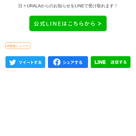
日々URALAからのお知らせをLINEで受け取れます！
#地域ニュース