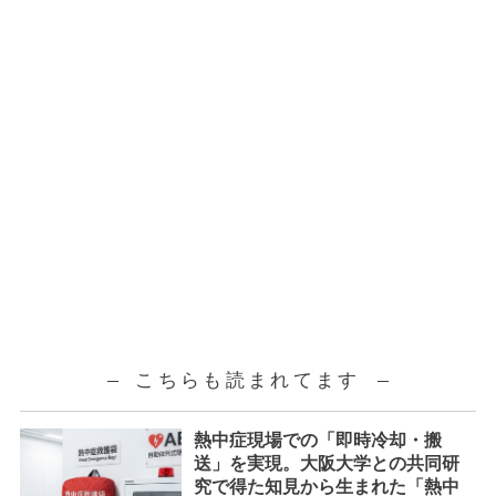
こちらも読まれてます
熱中症現場での「即時冷却・搬
送」を実現。大阪大学との共同研
究で得た知見から生まれた「熱中