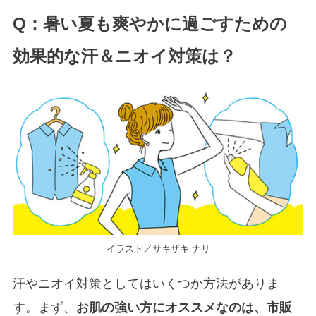
Q：暑い夏も爽やかに過ごすための
効果的な汗＆ニオイ対策は？
イラスト／サキザキ ナリ
汗やニオイ対策としてはいくつか方法がありま
す。まず、
お肌の強い方にオススメなのは、市販