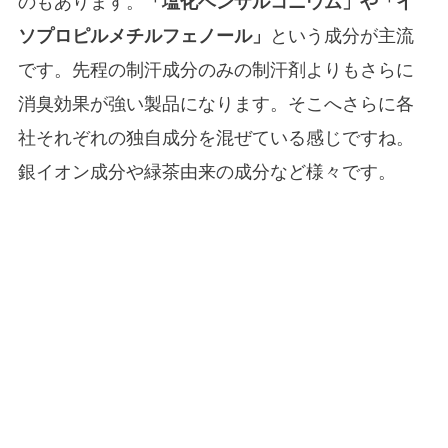
のもあります。
「塩化ベンザルコニウム」や「イ
ソプロピルメチルフェノール」
という成分が主流
です。先程の制汗成分のみの制汗剤よりもさらに
消臭効果が強い製品になります。そこへさらに各
社それぞれの独自成分を混ぜている感じですね。
銀イオン成分や緑茶由来の成分など様々です。