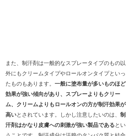
また、制汗剤は一般的なスプレータイプのもの以
外にもクリームタイプやロールオンタイプといっ
たものもあります。
一般に塗布量が多いものほど
効果が強い傾向があり、スプレーよりもクリー
ム、クリームよりもロールオンの方が制汗効果が
高い
とされています。しかし注意したいのは、
制
汗剤はかなり皮膚への刺激が強い製品である
とい
うことです。制汗成分は汗腺のタンパク質と結合