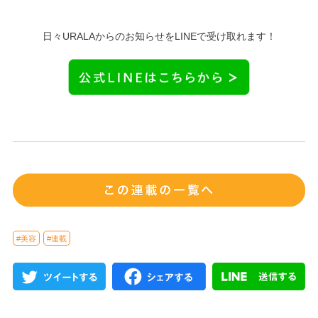
日々URALAからのお知らせをLINEで受け取れます！
#美容
#連載