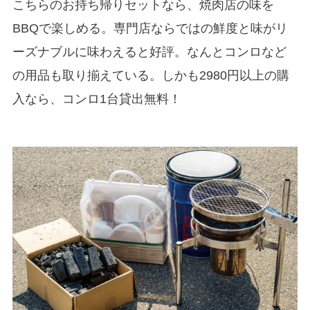
こちらのお持ち帰りセットなら、焼肉店の味を
BBQで楽しめる。専門店ならではの鮮度と味がリ
ーズナブルに味わえると好評。なんとコンロなど
の用品も取り揃えている。しかも2980円以上の購
入なら、コンロ1台貸出無料！