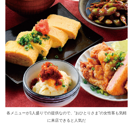
各メニューが1人盛りでの提供なので、“おひとりさま”の女性客も気軽
に来店できると人気だ