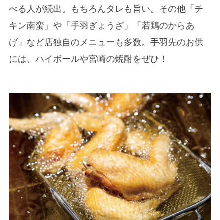
べる人が続出。もちろんタレも旨い。その他「チ
キン南蛮」や「手羽ぎょうざ」「若鶏のからあ
げ」など店独自のメニューも多数。手羽先のお供
には、ハイボールや宮崎の焼酎をぜひ！