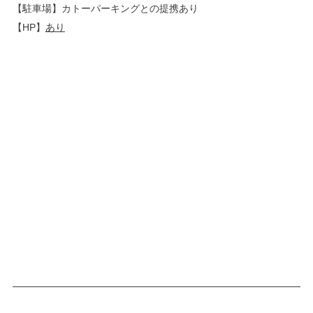
【駐車場】カトーパーキングとの提携あり
【HP】
あり