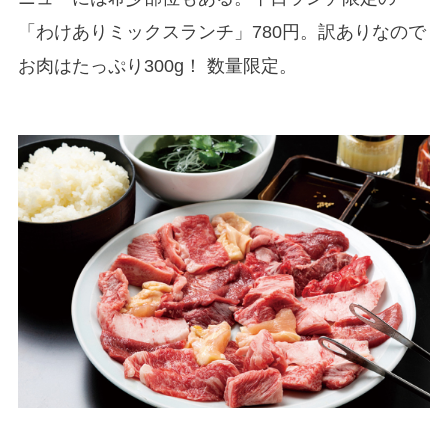
「わけありミックスランチ」780円。訳ありなので
お肉はたっぷり300g！ 数量限定。