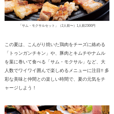
「サム・モクサルセット」（2人前〜）1人前2300円
この夏は、こんがり焼いた鶏肉をチーズに絡める
「トゥンガンチキン」や、豚肉とキムチやナムル
を葉に巻いて食べる「サム・モクサル」など、大
人数でワイワイ囲んで楽しめるメニューに注目!! 多
彩な美味と仲間との楽しい時間で、夏の元気をチ
ャージしよう！