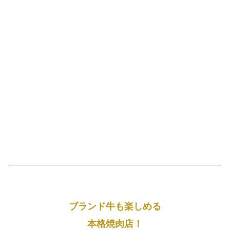
ブランド牛も楽しめる
本格焼肉店！