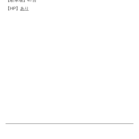
【HP】
あり