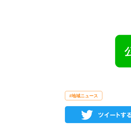
#地域ニュース