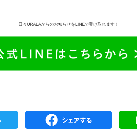
日々URALAからのお知らせをLINEで受け取れます！