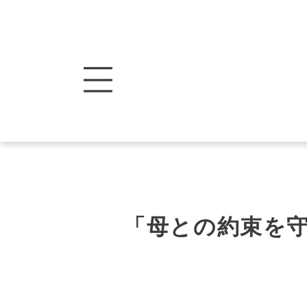
「母との約束を