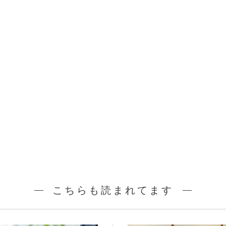
こちらも読まれてます