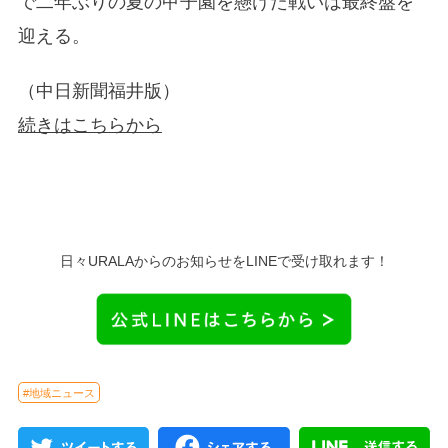
で二年ぶりの夏の甲子園を懸けた戦いは最終盤を
迎える。
（中日新聞福井版）
続きはこちらから
日々URALAからのお知らせをLINEで受け取れます！
#地域ニュース