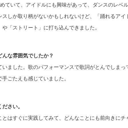
始めていて、アイドルにも興味があって、ダンスのレベ
ンスしか取り柄がないかもしれないけど、「踊れるアイ
」や「ストリート」に打ち込んできました。
どんな雰囲気でしたか？
ていました。歌のパフォーマンスで歌詞がとんでしまっ
で手ごたえも感じていました。
ください。
ことはすぐに実践してみて、どんなことにも前向きにチ