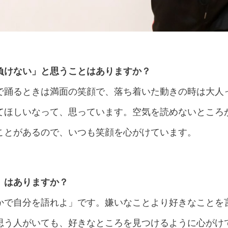
負けない」と思うことはありますか？
で踊るときは満面の笑顔で、落ち着いた動きの時は大人
てほしいなって、思っています。空気を読めないところ
ことがあるので、いつも笑顔を心がけています。
）はありますか？
かで自分を語れよ」です。嫌いなことより好きなことを
思う人がいても、好きなところを見つけるように心がけ