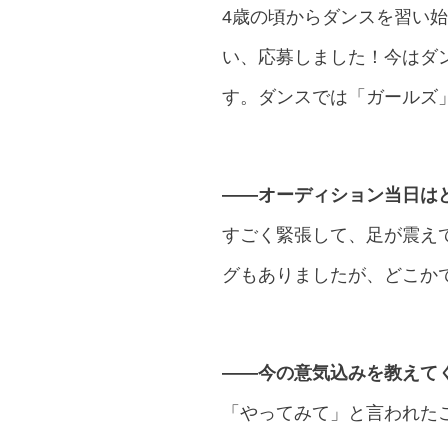
4歳の頃からダンスを習い
い、応募しました！今はダ
す。ダンスでは「ガールズ
――オーディション当日は
すごく緊張して、足が震え
グもありましたが、どこか
――今の意気込みを教えて
「やってみて」と言われた