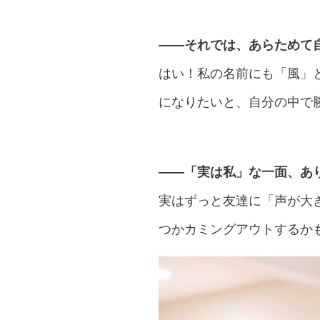
――それでは、あらためて
はい！私の名前にも「風」
になりたいと、自分の中で
――「実は私」な一面、あ
実はずっと友達に「声が大
つかカミングアウトするか