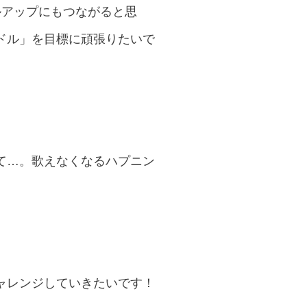
ルアップにもつながると思
ドル」を目標に頑張りたいで
て…。歌えなくなるハプニン
ャレンジしていきたいです！