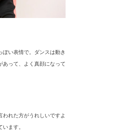
っぽい表情で。ダンスは動き
があって、よく真顔になって
言われた方がうれしいですよ
ています。