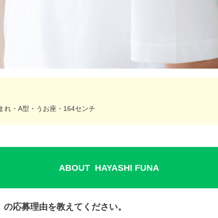
生まれ・A型・うお座・164センチ
ABOUT HAYASHI FUNA
」の応募理由を教えてください。