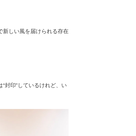
で新しい風を届けられる存在
“封印”しているけれど、い