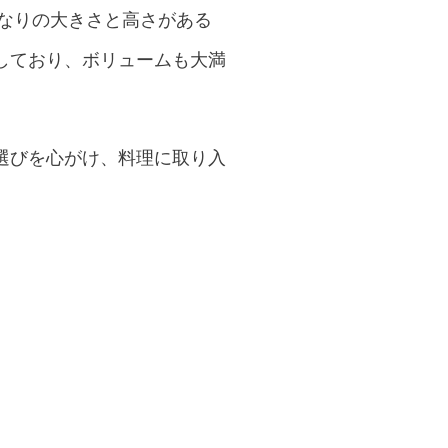
かなりの大きさと高さがある
しており、ボリュームも大満
選びを心がけ、料理に取り入