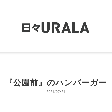
『公園前』のハンバーガー
2021/07/21