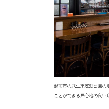
越前市の武生東運動公園の
ことができる居心地の良い