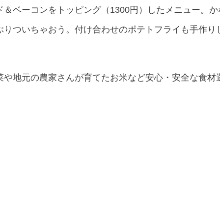
＆ベーコンをトッピング（1300円）したメニュー。
ぶりついちゃおう。付け合わせのポテトフライも手作り
菜や地元の農家さんが育てたお米など安心・安全な食材