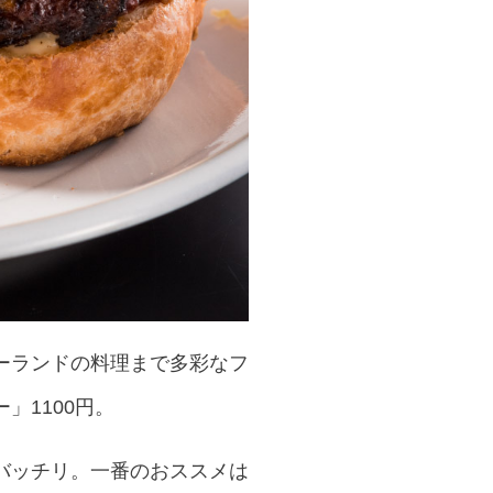
ーランドの料理まで多彩なフ
」1100円。
バッチリ。一番のおススメは