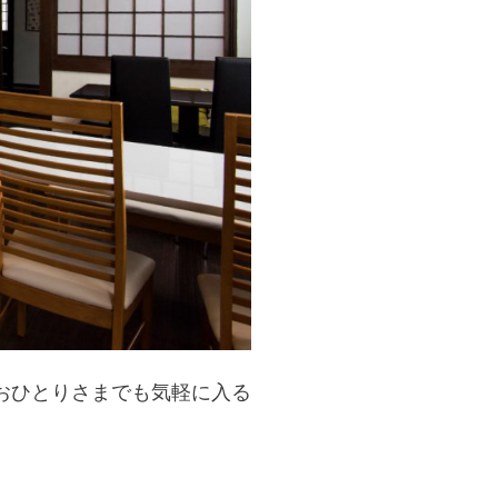
おひとりさまでも気軽に入る