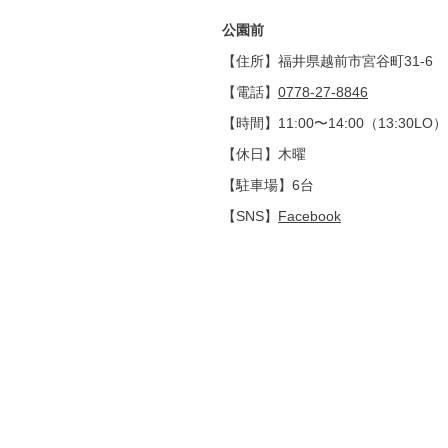
公園前
【住所】福井県越前市宮谷町31-6
【電話】
0778-27-8846
【時間】11:00〜14:00（13:30LO
【休日】木曜
【駐車場】6台
【SNS】
Facebook