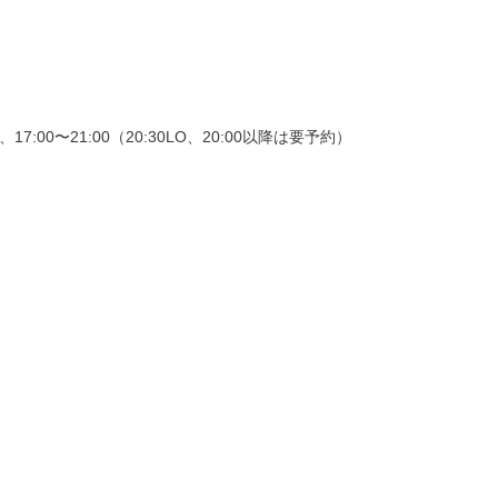
）、17:00〜21:00（20:30LO、20:00以降は要予約）