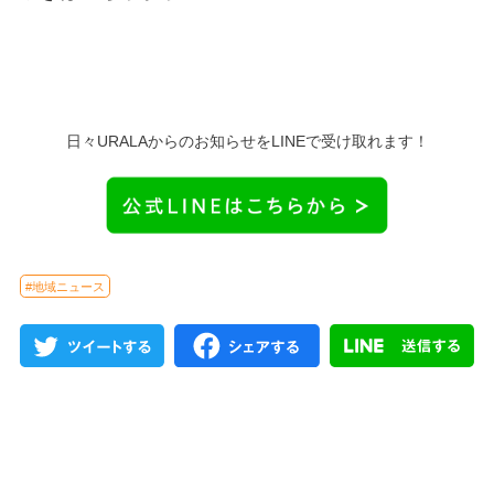
日々URALAからのお知らせをLINEで受け取れます！
#地域ニュース