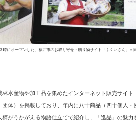
３時にオープンした、福井市のお取り寄せ・贈り物サイト「ふくいさん」＝
農林水産物や加工品を集めたインターネット販売サイト
・団体）を掲載しており、年内に八十商品（四十個人・
人柄がうかがえる物語仕立てで紹介し、「逸品」の魅力