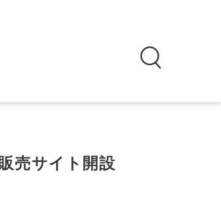
販売サイト開設