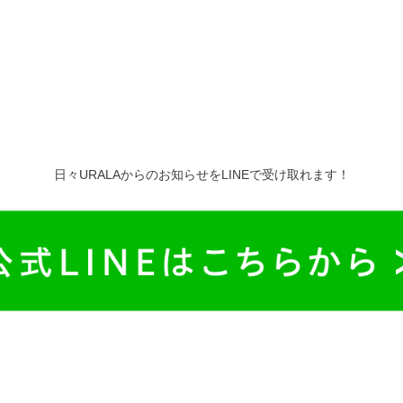
日々URALAからのお知らせをLINEで受け取れます！