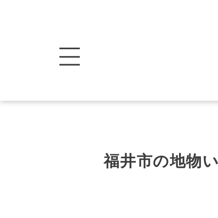
福井市の地物