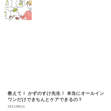
教えて！ かずのすけ先生！ 本当にオールイン
ワンだけできちんとケアできるの？
2021/09/11