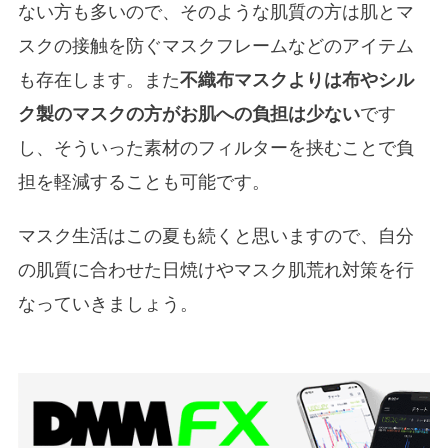
ない方も多いので、そのような肌質の方は肌とマ
スクの接触を防ぐマスクフレームなどのアイテム
も存在します。また
不織布マスクよりは布やシル
ク製のマスクの方がお肌への負担は少ない
です
し、そういった素材のフィルターを挟むことで負
担を軽減することも可能です。
マスク生活はこの夏も続くと思いますので、自分
の肌質に合わせた日焼けやマスク肌荒れ対策を行
なっていきましょう。