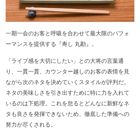
一期一会のお客と呼吸を合わせて最大限のパフォ
ーマンスを提供する『寿し 丸勘』。
「ライブ感を大切にしたい」との大将の言葉通
り、一貫一貫、カウンター越しのお客の表情を見
ながら次のネタを決めていくスタイルが評判だ。
ネタの美味しさを引き出すために特に力を入れて
いるのは下処理。これを怠るとどんなに新鮮なネ
タも良さを発揮できないため、徹底した準備への
努力が尽くされる。