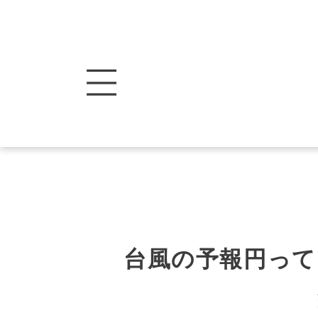
台風の予報円って