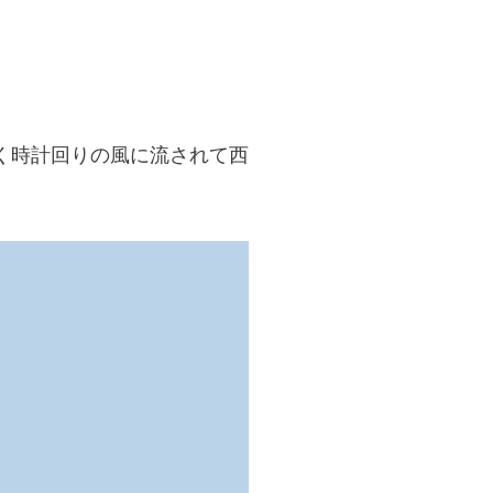
く時計回りの風に流されて西