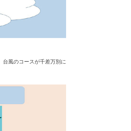
、台風のコースが千差万別に