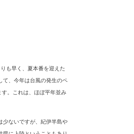
よりも早く、夏本番を迎えた
して、今年は台風の発生のペ
ます。これは、ほぼ平年並み
は少ないですが、紀伊半島や
井県に上陸ということもあり