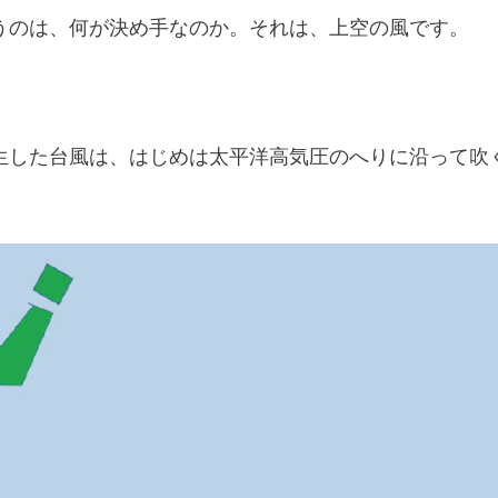
うのは、何が決め手なのか。それは、上空の風です。
。
生した台風は、はじめは太平洋高気圧のへりに沿って吹