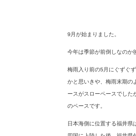
9月が始まりました。
今年は季節が前倒しなのか後
梅雨入り前の5月にぐずぐ
かと思いきや、梅雨末期の
ースがスローペースでしたが
のペースです。
日本海側に位置する福井県
四国に上陸した後、福井県