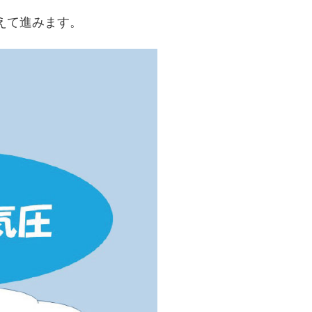
えて進みます。