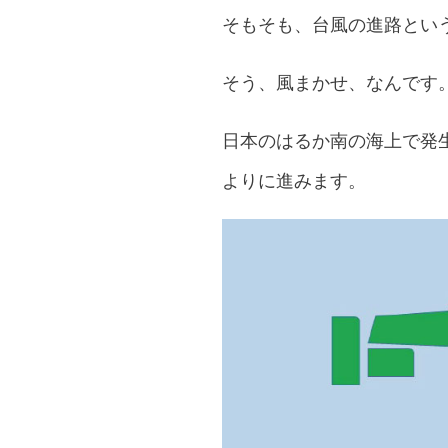
そもそも、台風の進路とい
そう、風まかせ、なんです
日本のはるか南の海上で発
よりに進みます。