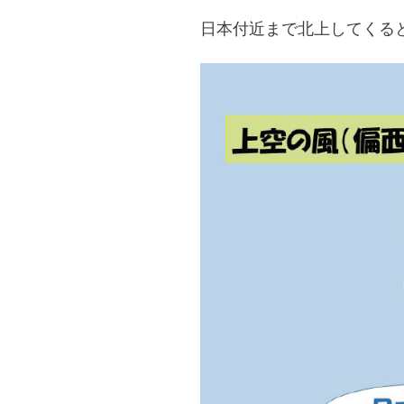
日本付近まで北上してくる