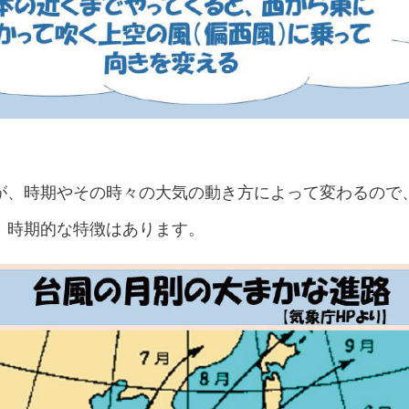
が、時期やその時々の大気の動き方によって変わるので
、時期的な特徴はあります。