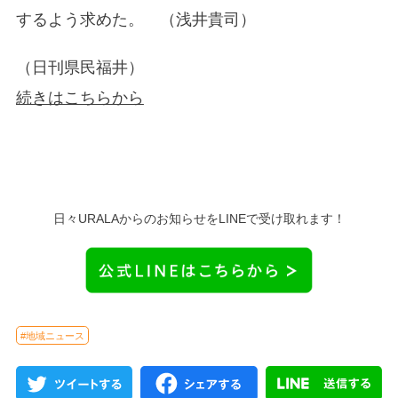
するよう求めた。 （浅井貴司）
（日刊県民福井）
続きはこちらから
日々URALAからのお知らせをLINEで受け取れます！
#地域ニュース