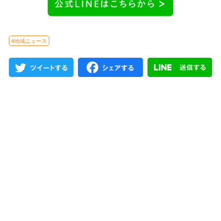
#地域ニュース