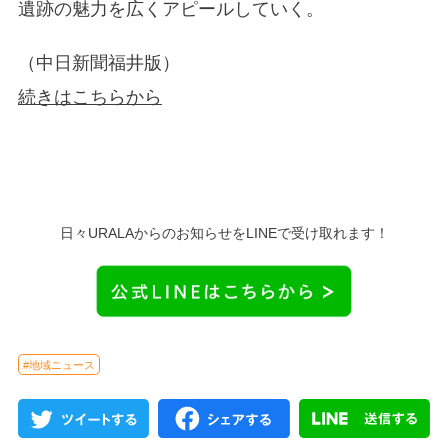
遺跡の魅力を広くアピールしていく。
（中日新聞福井版）
続きはこちらから
日々URALAからのお知らせをLINEで受け取れます！
#地域ニュース