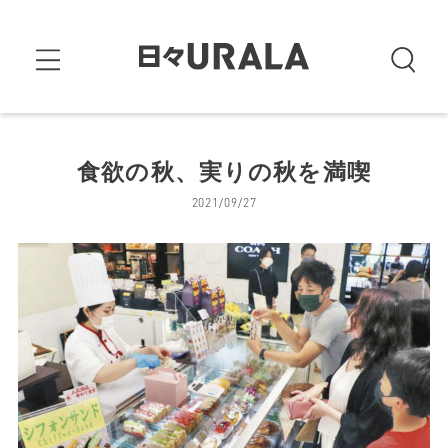
食欲の秋、実りの秋を満喫
2021/09/27