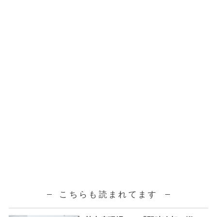
こちらも読まれてます