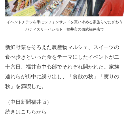
イベントチラシを手にシフォンサンドを買い求める家族らでにぎわう
パティスリーハシモト＝福井市の西武福井店で
新鮮野菜をそろえた農産物マルシェ、スイーツの
食べ歩きといった食をテーマにしたイベントが二
十六日、福井市中心部でそれぞれ開かれた。家族
連れらが街中に繰り出し、「食欲の秋」「実りの
秋」を満喫した。
（中日新聞福井版）
続きはこちらから