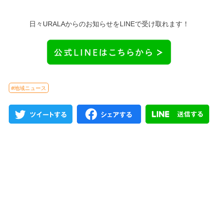
日々URALAからのお知らせをLINEで受け取れます！
#地域ニュース