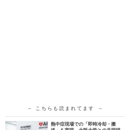
こちらも読まれてます
熱中症現場での「即時冷却・搬