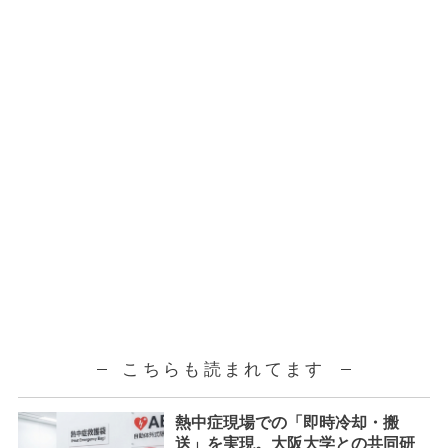
こちらも読まれてます
熱中症現場での「即時冷却・搬
送」を実現。大阪大学との共同研