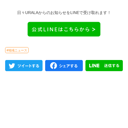
日々URALAからのお知らせをLINEで受け取れます！
#地域ニュース