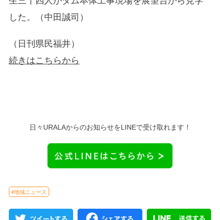
生三十四人がダム本体工事現場を展望台から見学
した。（中田誠司）
（日刊県民福井）
続きはこちらから
日々URALAからのお知らせをLINEで受け取れます！
#地域ニュース