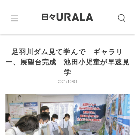
足羽川ダム見て学んで ギャラリ
ー、展望台完成 池田小児童が早速見
学
2021/10/01