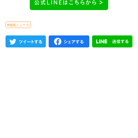
#地域ニュース