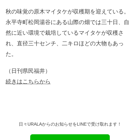
秋の味覚の原木マイタケが収穫期を迎えている。
永平寺町松岡湯谷にある山際の畑では三十日、自
然に近い環境で栽培しているマイタケが収穫さ
れ、直径三十センチ、二キロほどの大物もあっ
た。
（日刊県民福井）
続きはこちらから
日々URALAからのお知らせをLINEで受け取れます！