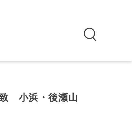
致 小浜・後瀬山