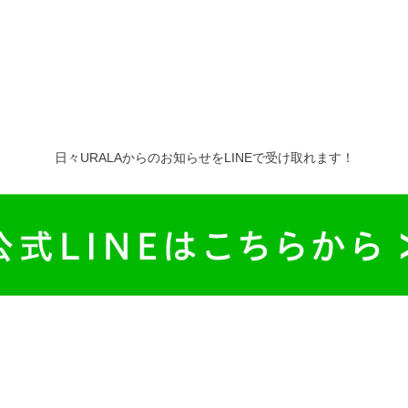
日々URALAからのお知らせをLINEで受け取れます！