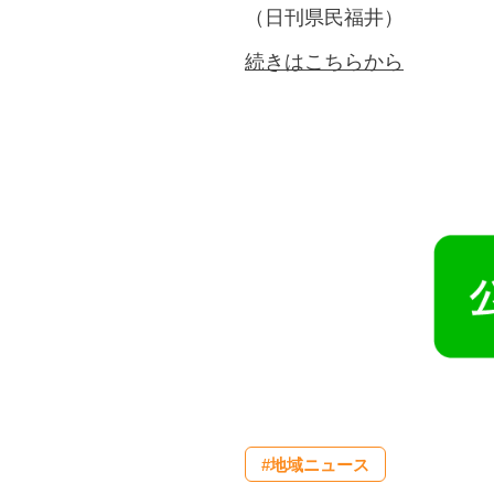
（日刊県民福井）
続きはこちらから
#地域ニュース