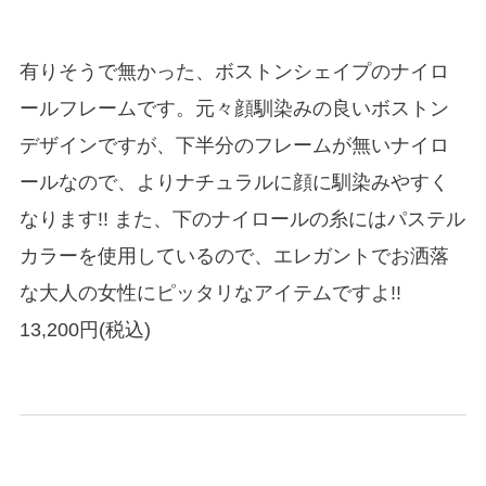
有りそうで無かった、ボストンシェイプのナイロ
ールフレームです。元々顔馴染みの良いボストン
デザインですが、下半分のフレームが無いナイロ
ールなので、よりナチュラルに顔に馴染みやすく
なります
!! また、下のナイロールの糸にはパステル
カラーを使用しているので、エレガントでお洒落
な大人の女性にピッタリなアイテムですよ!!
13,200円(税込)