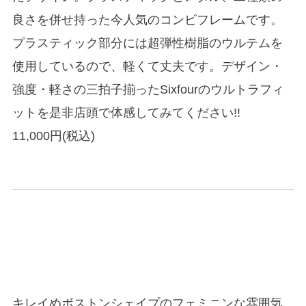
良さを併せ持った今人気のコンビフレームです。
プラスティック部分には超弾性樹脂のウルテムを
使用しているので、軽くて丈夫です。デザイン・
強度・軽さの三拍子揃ったSixfourのウルトラフィ
ットを是非店頭で体感してみてください!!
11,000円(税込)
キレイめボストンシェイプのフェミニンな雰囲気