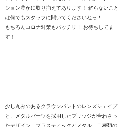
ション豊かに取り揃えてあります！ 解らないこと
は何でもスタッフに聞いてくださいねっ！
もちろんコロナ対策もバッチリ！ お待ちしてま
す！
少し丸みのあるクラウンパントのレンズシェイプ
と、メタルパーツを採用したブリッジが合わさっ
たデザイン。プラスティックとメタル、二種類の