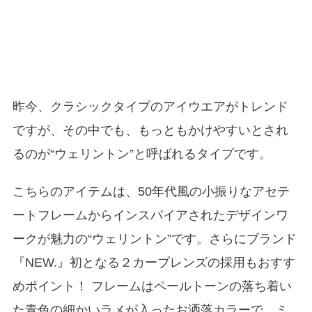
昨今、クラシックタイプのアイウエアがトレンド
ですが、その中でも、もっともかけやすいとされ
るのが“ウェリントン”と呼ばれるタイプです。
こちらのアイテムは、50年代風の小振りなアセテ
ートフレームからインスパイアされたデザインワ
ークが魅力の“ウェリントン”です。さらにブランド
『NEW.』初となる２カーブレンズの採用もおすす
めポイント！ フレームはペールトーンの落ち着い
た青色の細かいラメが入ったお洒落カラーで、ミ