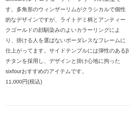
す。多角形のウィンザーリムがクラシカルで個性
的なデザインですが、ライトデミ柄とアンティー
クゴールドの顔馴染みのよいカラーリングによ
り、掛ける人を選ばないボーダレスなフレームに
仕上がってます。サイドテンプルには弾性のあるβ
チタンを採用し、デザインと掛け心地に拘った
sixfourおすすめのアイテムです。
11,000円(税込)