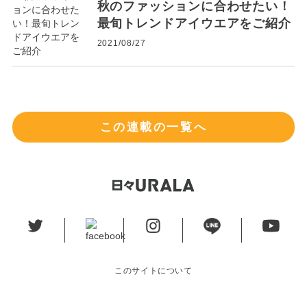
秋のファッションに合わせたい！
最旬トレンドアイウエアをご紹介
2021/08/27
この連載の一覧へ
このサイトについて