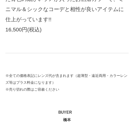
ニマル＆シックなコーデと相性が良いアイテムに
仕上がっています!!
16,500円(税込)
※全ての価格表記にレンズ代が含まれます（超薄型・遠近両用・カラーレン
ズ等はプラス料金になります）
※売り切れの際はご容赦ください
BUYER
橋本