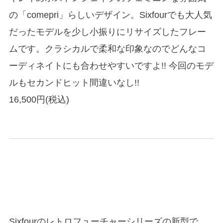
の「comepri」らしいデザイン。Sixfourでも大人気
だったモデルを少し小振りにリサイズしたフレー
ムです。クラシカルで柔和な印象なのでどんなコ
ーディネイトにも合わせやすいですよ!! 今回のモデ
ルもセカンドヒット間違いなし!!
16,500円(税込)
Sixfourのレトロフューチャーシリーズの新型で