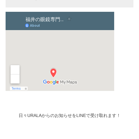
日々URALAからのお知らせをLINEで受け取れます！