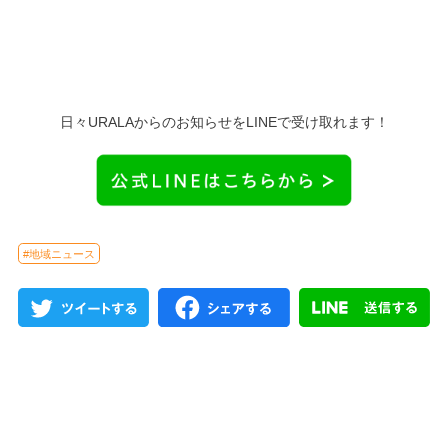
日々URALAからのお知らせをLINEで受け取れます！
#地域ニュース