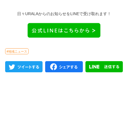
日々URALAからのお知らせをLINEで受け取れます！
#地域ニュース