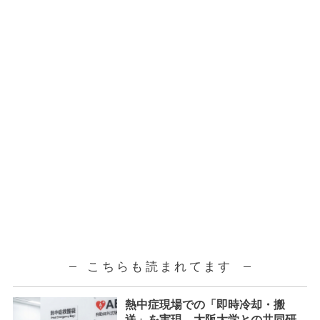
こちらも読まれてます
熱中症現場での「即時冷却・搬
送」を実現。大阪大学との共同研